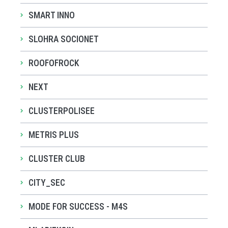
SMART INNO
SLOHRA SOCIONET
ROOFOFROCK
NEXT
CLUSTERPOLISEE
METRIS PLUS
CLUSTER CLUB
CITY_SEC
MODE FOR SUCCESS - M4S