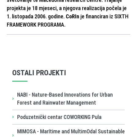
projekta je 18 mjeseci, a njegova realizacija počela je
1. listopada 2006. godine.
CoRIn
je financiran iz SIXTH
FRAMEWORK PROGRAMA.
OSTALI PROJEKTI
NABI - Nature-Based Innovations for Urban
Forest and Rainwater Management
Poduzetnički centar COWORKING Pula
MIMOSA - MarItime and MultimOdal Sustainable