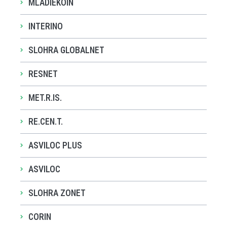
MLADIEKOIN
INTERINO
SLOHRA GLOBALNET
RESNET
MET.R.IS.
RE.CEN.T.
ASVILOC PLUS
ASVILOC
SLOHRA ZONET
CORIN