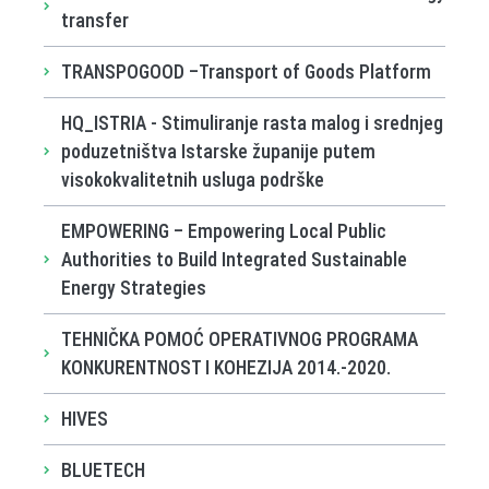
transfer
TRANSPOGOOD –Transport of Goods Platform
HQ_ISTRIA - Stimuliranje rasta malog i srednjeg
poduzetništva Istarske županije putem
visokokvalitetnih usluga podrške
EMPOWERING – Empowering Local Public
Authorities to Build Integrated Sustainable
Energy Strategies
TEHNIČKA POMOĆ OPERATIVNOG PROGRAMA
KONKURENTNOST I KOHEZIJA 2014.-2020.
HIVES
BLUETECH