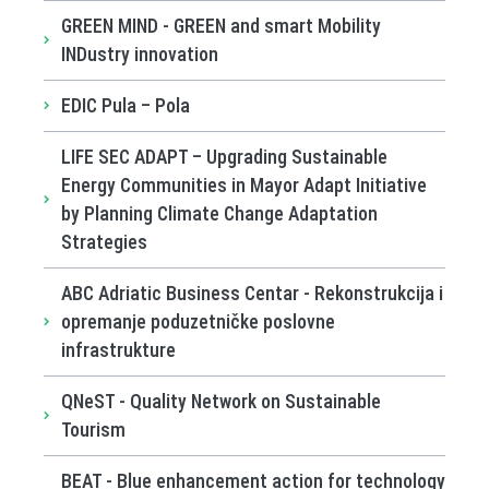
GREEN MIND - GREEN and smart Mobility
INDustry innovation
EDIC Pula – Pola
LIFE SEC ADAPT – Upgrading Sustainable
Energy Communities in Mayor Adapt Initiative
by Planning Climate Change Adaptation
Strategies
ABC Adriatic Business Centar - Rekonstrukcija i
opremanje poduzetničke poslovne
infrastrukture
QNeST - Quality Network on Sustainable
Tourism
BEAT - Blue enhancement action for technology