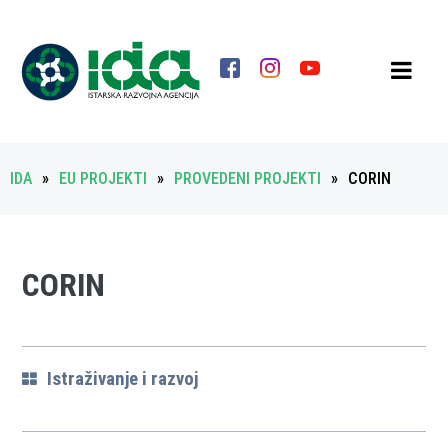
IDA
»
EU PROJEKTI
»
PROVEDENI PROJEKTI
»
CORIN
CORIN
Istraživanje i razvoj