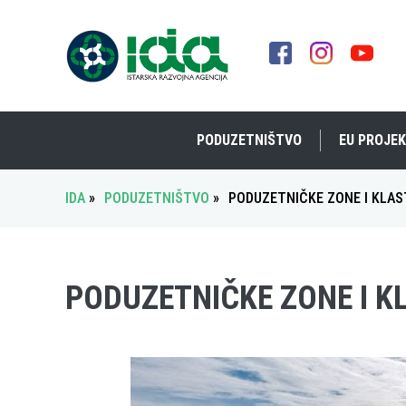
PODUZETNIŠTVO
EU PROJEK
IDA
»
PODUZETNIŠTVO
»
PODUZETNIČKE ZONE I KLAS
PODUZETNIČKE ZONE I K