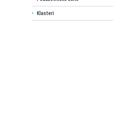
Klasteri