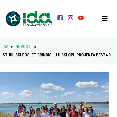
IDA
»
NOVOSTI
»
STUDIJSKI POSJET BRINDISIJU U SKLOPU PROJEKTA BEST4.0