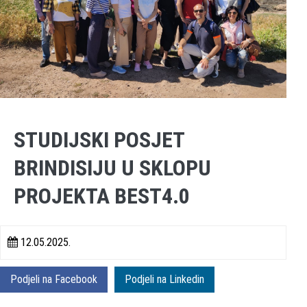
STUDIJSKI POSJET
BRINDISIJU U SKLOPU
PROJEKTA BEST4.0
12.05.2025.
Podjeli na Facebook
Podjeli na Linkedin