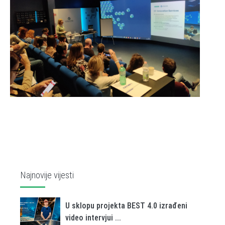
Najnovije vijesti
U sklopu projekta BEST 4.0 izrađeni
video intervjui ...