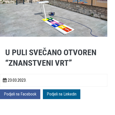
U PULI SVEČANO OTVOREN
“ZNANSTVENI VRT”
23.03.2023.
Podjeli na Facebook
Podjeli na Linkedin