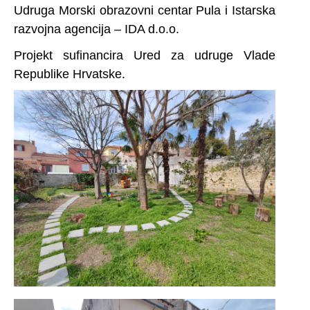
Udruga Morski obrazovni centar Pula i Istarska
razvojna agencija – IDA d.o.o.
Projekt sufinancira Ured za udruge Vlade
Republike Hrvatske.