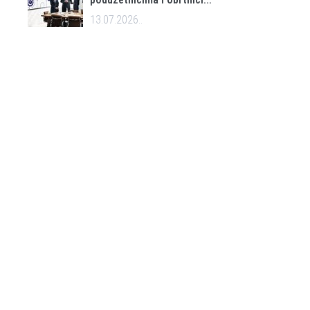
13.07.2026..