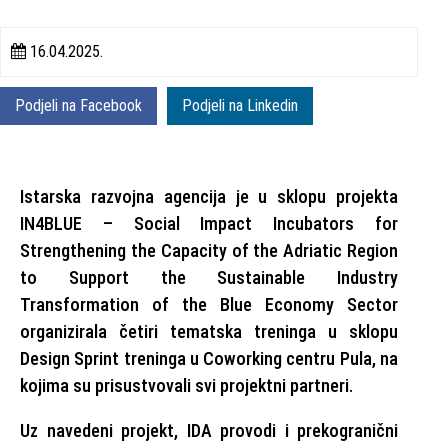
16.04.2025.
Podjeli na Facebook
Podjeli na Linkedin
Istarska razvojna agencija je u sklopu projekta
IN4BLUE – Social Impact Incubators for
Strengthening the Capacity of the Adriatic Region
to Support the Sustainable Industry
Transformation of the Blue Economy Sector
organizirala četiri tematska treninga u sklopu
Design Sprint treninga u Coworking centru Pula, na
kojima su prisustvovali svi projektni partneri.
Uz navedeni projekt, IDA provodi i prekogranični