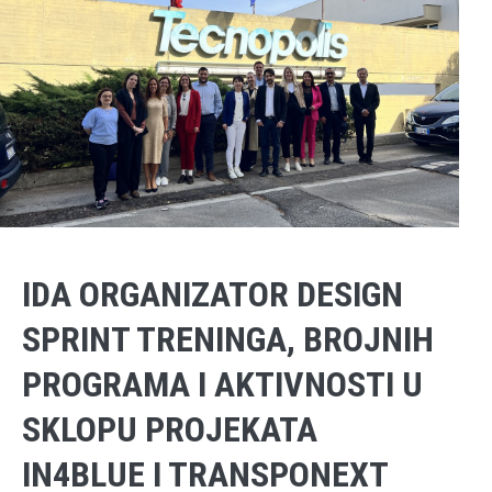
IDA ORGANIZATOR DESIGN
SPRINT TRENINGA, BROJNIH
PROGRAMA I AKTIVNOSTI U
SKLOPU PROJEKATA
IN4BLUE I TRANSPONEXT