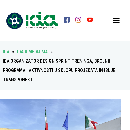
IDA
»
IDA U MEDIJIMA
»
IDA ORGANIZATOR DESIGN SPRINT TRENINGA, BROJNIH
PROGRAMA I AKTIVNOSTI U SKLOPU PROJEKATA IN4BLUE I
TRANSPONEXT