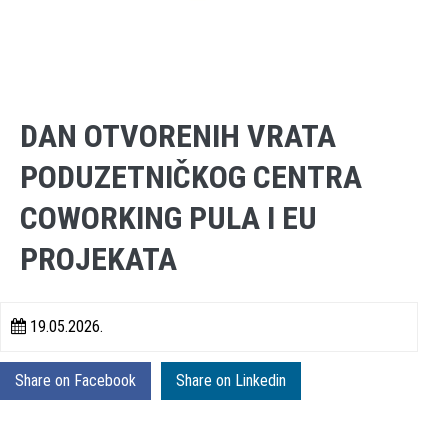
DAN OTVORENIH VRATA
PODUZETNIČKOG CENTRA
COWORKING PULA I EU
PROJEKATA
19.05.2026.
Share on Facebook
Share on Linkedin