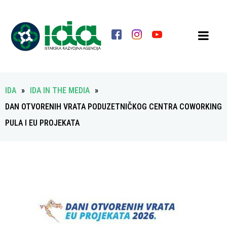
IDA
»
IDA IN THE MEDIA
»
DAN OTVORENIH VRATA PODUZETNIČKOG CENTRA COWORKING
PULA I EU PROJEKATA