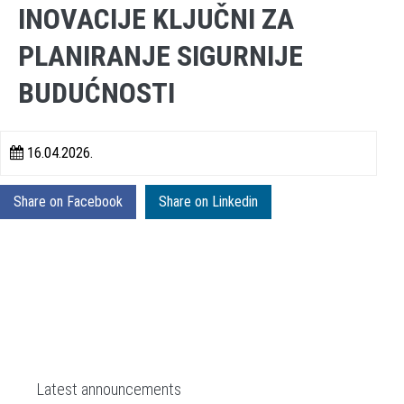
INOVACIJE KLJUČNI ZA
PLANIRANJE SIGURNIJE
BUDUĆNOSTI
16.04.2026.
Share on Facebook
Share on Linkedin
Latest announcements