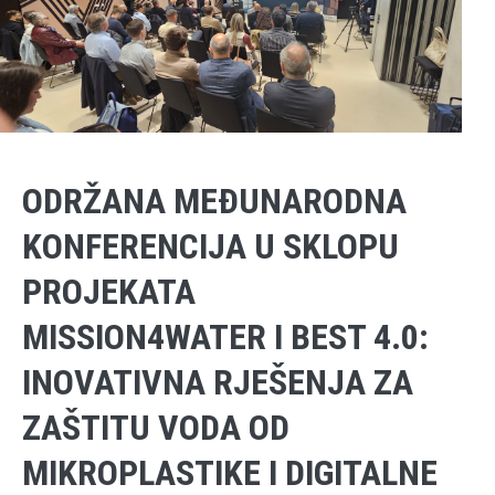
ODRŽANA MEĐUNARODNA
KONFERENCIJA U SKLOPU
PROJEKATA
MISSION4WATER I BEST 4.0:
INOVATIVNA RJEŠENJA ZA
ZAŠTITU VODA OD
MIKROPLASTIKE I DIGITALNE