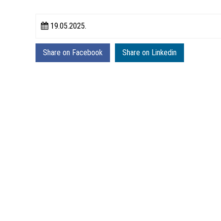
19.05.2025.
Share on Facebook
Share on Linkedin