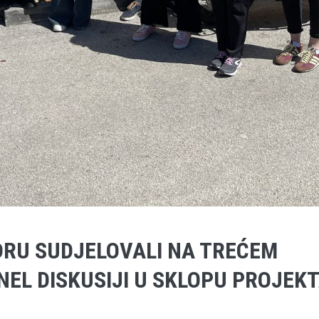
ADRU SUDJELOVALI NA TREĆEM
NEL DISKUSIJI U SKLOPU PROJEK