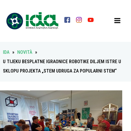
IDA
»
NOVITÀ
»
U TIJEKU BESPLATNE IGRAONICE ROBOTIKE DILJEM ISTRE U
SKLOPU PROJEKTA „STEM UDRUGA ZA POPULARNI STEM“