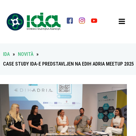
IDA
»
NOVITÀ
»
CASE STUDY IDA-E PREDSTAVLJEN NA EDIH ADRIA MEETUP 2025