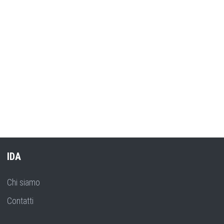
IDA
Chi siamo
Contatti