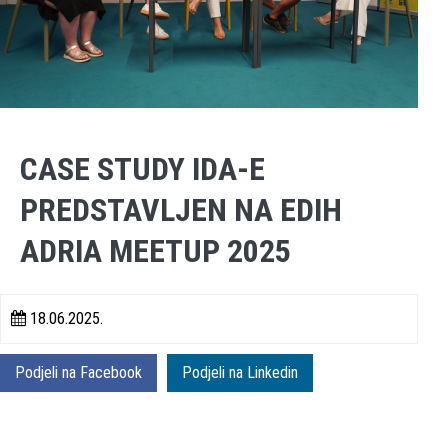
CASE STUDY IDA-E
PREDSTAVLJEN NA EDIH
ADRIA MEETUP 2025
18.06.2025.
Podjeli na Facebook
Podjeli na Linkedin