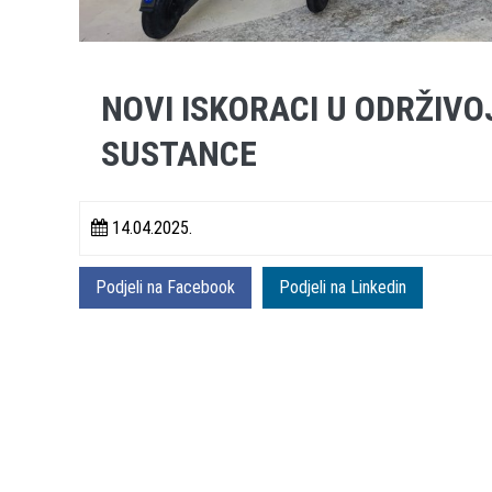
NOVI ISKORACI U ODRŽIV
SUSTANCE
14.04.2025.
Podjeli na Facebook
Podjeli na Linkedin