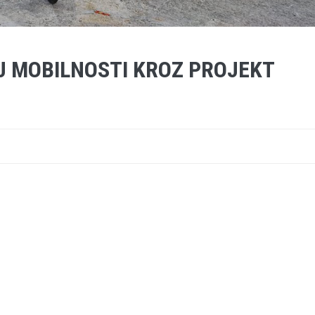
OJ MOBILNOSTI KROZ PROJEKT