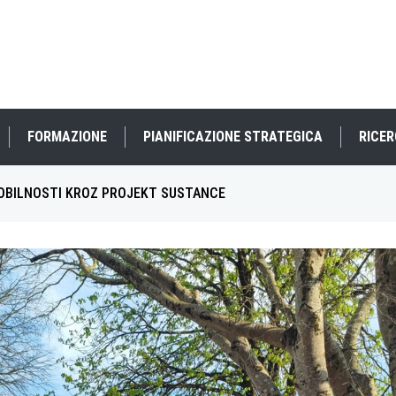
FORMAZIONE
PIANIFICAZIONE STRATEGICA
RICER
MOBILNOSTI KROZ PROJEKT SUSTANCE